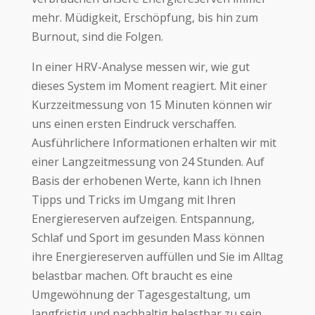
mehr. Müdigkeit, Erschöpfung, bis hin zum
Burnout, sind die Folgen.
In einer HRV-Analyse messen wir, wie gut
dieses System im Moment reagiert. Mit einer
Kurzzeitmessung von 15 Minuten können wir
uns einen ersten Eindruck verschaffen.
Ausführlichere Informationen erhalten wir mit
einer Langzeitmessung von 24 Stunden. Auf
Basis der erhobenen Werte, kann ich Ihnen
Tipps und Tricks im Umgang mit Ihren
Energiereserven aufzeigen. Entspannung,
Schlaf und Sport im gesunden Mass können
ihre Energiereserven auffüllen und Sie im Alltag
belastbar machen. Oft braucht es eine
Umgewöhnung der Tagesgestaltung, um
langfristig und nachhaltig belastbar zu sein.