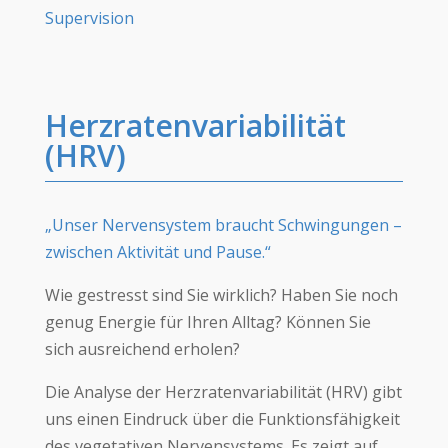
Supervision
Herzratenvariabilität
(HRV)
„Unser Nervensystem braucht Schwingungen –
zwischen Aktivität und Pause.“
Wie gestresst sind Sie wirklich? Haben Sie noch
genug Energie für Ihren Alltag? Können Sie
sich ausreichend erholen?
Die Analyse der Herzratenvariabilität (HRV) gibt
uns einen Eindruck über die Funktionsfähigkeit
des vegetativen Nervensystems. Es zeigt auf,