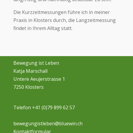
Die Kurzzeitmessungen führe ich in meiner
Praxis in Klosters durch, die Langzeitmessung
findet in Ihrem Alltag statt.
Bewegung ist Leben
Katja Marschall
Untere Aeujerstrasse 1
7250 Klosters
Telefon +41 (0)79 899 62 57
bewegungistleben@bluewin.ch
Kontaktformular