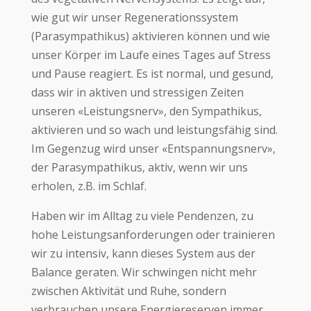
wie gut wir unser Regenerationssystem
(Parasympathikus) aktivieren können und wie
unser Körper im Laufe eines Tages auf Stress
und Pause reagiert. Es ist normal, und gesund,
dass wir in aktiven und stressigen Zeiten
unseren «Leistungsnerv», den Sympathikus,
aktivieren und so wach und leistungsfähig sind.
Im Gegenzug wird unser «Entspannungsnerv»,
der Parasympathikus, aktiv, wenn wir uns
erholen, z.B. im Schlaf.
Haben wir im Alltag zu viele Pendenzen, zu
hohe Leistungsanforderungen oder trainieren
wir zu intensiv, kann dieses System aus der
Balance geraten. Wir schwingen nicht mehr
zwischen Aktivität und Ruhe, sondern
verbrauchen unsere Energiereserven immer